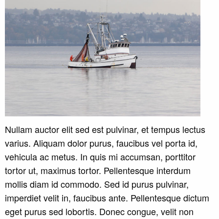
Nullam auctor elit sed est pulvinar, et tempus lectus
varius. Aliquam dolor purus, faucibus vel porta id,
vehicula ac metus. In quis mi accumsan, porttitor
tortor ut, maximus tortor. Pellentesque interdum
mollis diam id commodo. Sed id purus pulvinar,
imperdiet velit in, faucibus ante. Pellentesque dictum
eget purus sed lobortis. Donec congue, velit non