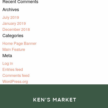
Recent Comments
Archives
July 2019
January 2019
December 2018
Categories
Home Page Banner
Main Feature
Meta
Log in
Entries feed
Comments feed
WordPress.org
KEN'S MARKET