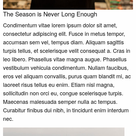
The Season is Never Long Enough
Condimentum vitae lorem ipsum dolor sit amet,
consectetur adipiscing elit. Fusce in metus tempor,
accumsan sem vel, tempus diam. Aliquam sagittis
turpis tellus, et scelerisque velit consequat a. Cras in
leo libero. Phasellus vitae magna augue. Phasellus
vestibulum vehicula condimentum. Nullam faucibus,
eros vel aliquam convallis, purus quam blandit mi, ac
laoreet risus tellus eu enim. Etiam nisl magna,
sollicitudin non orci eu, congue scelerisque turpis.
Maecenas malesuada semper nulla ac tempus.
Curabitur finibus dui nibh, in tincidunt enim interdum
nec.