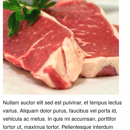
Nullam auctor elit sed est pulvinar, et tempus lectus
varius. Aliquam dolor purus, faucibus vel porta id,
vehicula ac metus. In quis mi accumsan, porttitor
tortor ut, maximus tortor. Pellentesque interdum