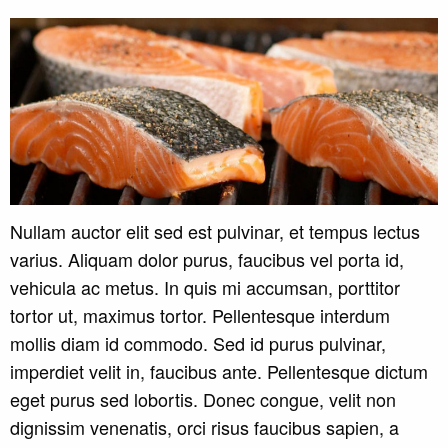
Nullam auctor elit sed est pulvinar, et tempus lectus
varius. Aliquam dolor purus, faucibus vel porta id,
vehicula ac metus. In quis mi accumsan, porttitor
tortor ut, maximus tortor. Pellentesque interdum
mollis diam id commodo. Sed id purus pulvinar,
imperdiet velit in, faucibus ante. Pellentesque dictum
eget purus sed lobortis. Donec congue, velit non
dignissim venenatis, orci risus faucibus sapien, a